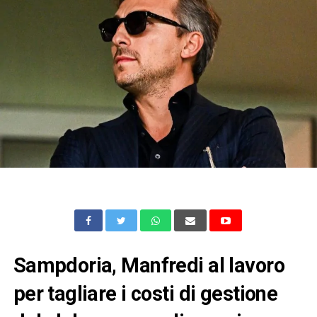
Sampdoria, Manfredi al lavoro
per tagliare i costi di gestione