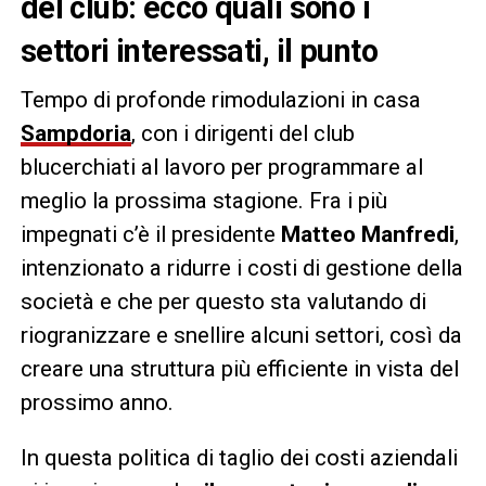
del club: ecco quali sono i
settori interessati, il punto
Tempo di profonde rimodulazioni in casa
Sampdoria
, con i dirigenti del club
blucerchiati al lavoro per programmare al
meglio la prossima stagione. Fra i più
impegnati c’è il presidente
Matteo Manfredi
,
intenzionato a ridurre i costi di gestione della
società e che per questo sta valutando di
riogranizzare e snellire alcuni settori, così da
creare una struttura più efficiente in vista del
prossimo anno.
In questa politica di taglio dei costi aziendali