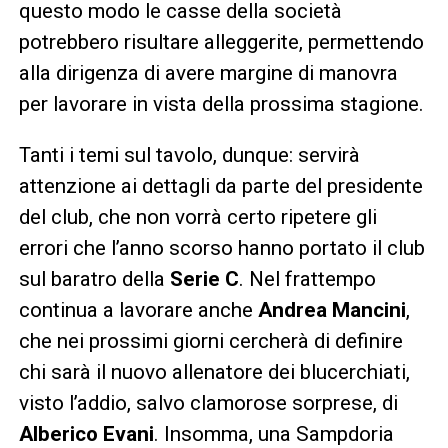
questo modo le casse della società
potrebbero risultare alleggerite, permettendo
alla dirigenza di avere margine di manovra
per lavorare in vista della prossima stagione.
Tanti i temi sul tavolo, dunque: servirà
attenzione ai dettagli da parte del presidente
del club, che non vorrà certo ripetere gli
errori che l’anno scorso hanno portato il club
sul baratro della
Serie C
. Nel frattempo
continua a lavorare anche
Andrea Mancini
,
che nei prossimi giorni cercherà di definire
chi sarà il nuovo allenatore dei blucerchiati,
visto l’addio, salvo clamorose sorprese, di
Alberico Evani
. Insomma, una Sampdoria