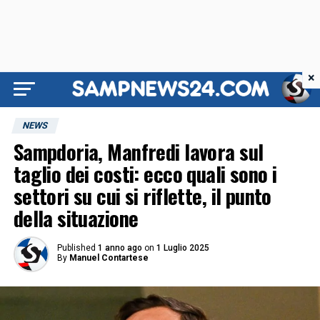
×
NEWS
Sampdoria, Manfredi lavora sul
taglio dei costi: ecco quali sono i
settori su cui si riflette, il punto
della situazione
Published
1 anno ago
on
1 Luglio 2025
By
Manuel Contartese