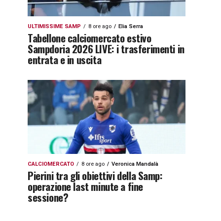
ULTIMISSIME SAMP
8 ore ago
Elia Serra
Tabellone calciomercato estivo
Sampdoria 2026 LIVE: i trasferimenti in
entrata e in uscita
CALCIOMERCATO
8 ore ago
Veronica Mandalà
Pierini tra gli obiettivi della Samp:
operazione last minute a fine
sessione?