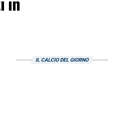
i in
IL CALCIO DEL GIORNO