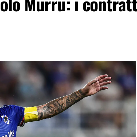
lo Murru: i contratt