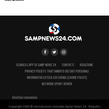
SCARICA L’APP DI SAMP NEWS 24
CONTATTI
REDAZIONE
PRIVACY POLICY E TRATTAMENTO DEI DATI PERSONALI
INFORMATIVA ESTESA SUI COOKIE (COOKIE POLICY)
NETWORK SPORT REVIEW
Gestisci consenso
Copyright 2026 © riproduzione riservata Samp News 24 - Registro