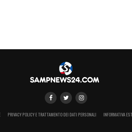
E
PRIVACY POLICY E TRATTAMENTO DEI DATI PERSONALI
INFORMATIVA EST