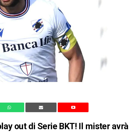
lay out di Serie BKT! Il mister avrà