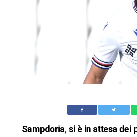
Sampdoria, si è in attesa dei p