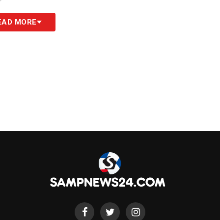
EAD MORE