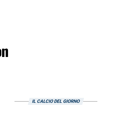
on
IL CALCIO DEL GIORNO