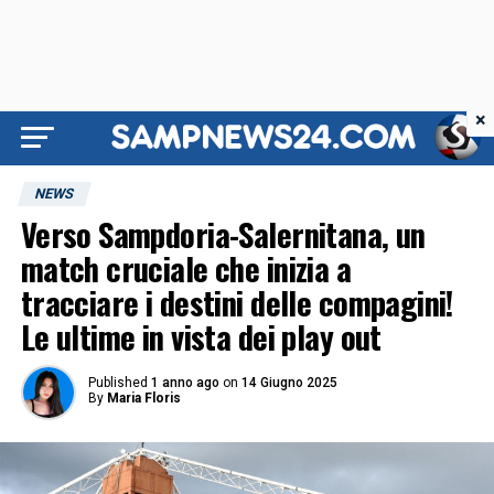
×
NEWS
Verso Sampdoria-Salernitana, un
match cruciale che inizia a
tracciare i destini delle compagini!
Le ultime in vista dei play out
Published
1 anno ago
on
14 Giugno 2025
By
Maria Floris