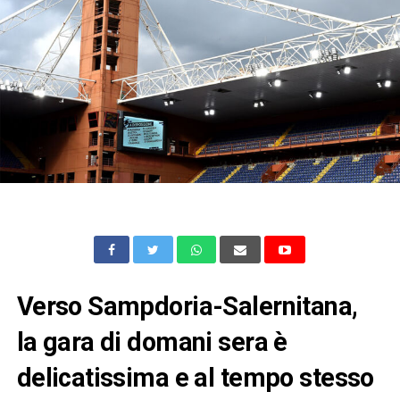
Verso Sampdoria-Salernitana,
la gara di domani sera è
delicatissima e al tempo stesso