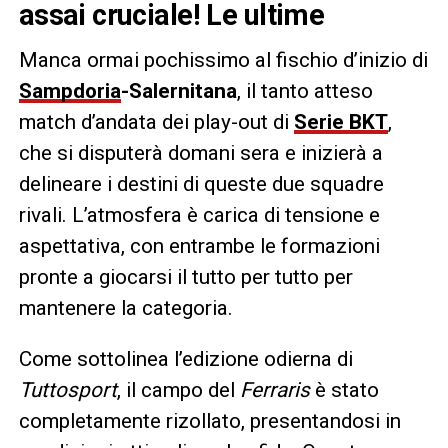
assai cruciale! Le ultime
Manca ormai pochissimo al fischio d’inizio di
Sampdoria
-Salernitana
, il tanto atteso
match d’andata dei play-out di
Serie BKT
,
che si disputerà domani sera e inizierà a
delineare i destini di queste due squadre
rivali. L’atmosfera è carica di tensione e
aspettativa, con entrambe le formazioni
pronte a giocarsi il tutto per tutto per
mantenere la categoria.
Come sottolinea l’edizione odierna di
Tuttosport
, il campo del
Ferraris
è stato
completamente rizollato, presentandosi in