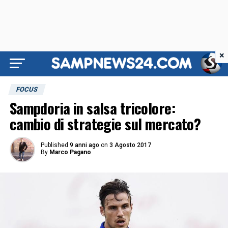
×
FOCUS
Sampdoria in salsa tricolore:
cambio di strategie sul mercato?
Published
9 anni ago
on
3 Agosto 2017
By
Marco Pagano