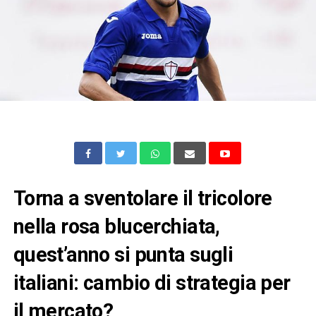
Torna a sventolare il tricolore
nella rosa blucerchiata,
quest’anno si punta sugli
italiani: cambio di strategia per
il mercato?