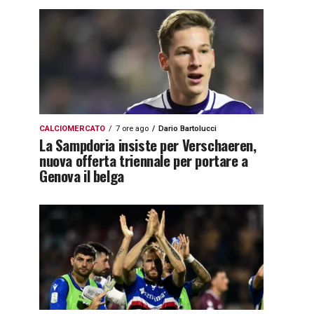
CALCIOMERCATO
7 ore ago
Dario Bartolucci
La Sampdoria insiste per Verschaeren,
nuova offerta triennale per portare a
Genova il belga