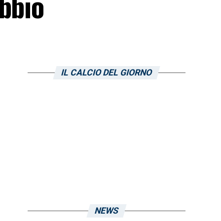
ubbio
IL CALCIO DEL GIORNO
NEWS