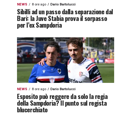
NEWS
8 ore ago
Dario Bartolucci
Sibilli ad un passo dalla separazione dal
Bari: la Juve Stabia prova il sorpasso
per l’ex Sampdoria
NEWS
8 ore ago
Dario Bartolucci
Esposito può reggere da solo la regia
della Sampdoria? Il punto sul regista
blucerchiato