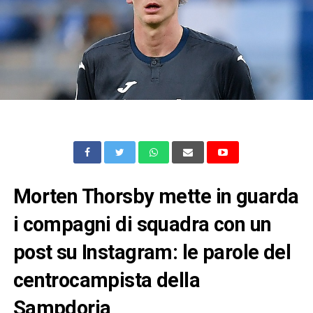
Morten Thorsby mette in guarda
i compagni di squadra con un
post su Instagram: le parole del
centrocampista della
Sampdoria