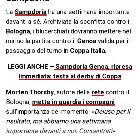
La
Sampdoria
ha una settimana importante
davanti a sé. Archiviata la sconfitta contro il
Bologna
, i blucerchiati dovranno mettere nel
mirino la partita contro il
Genoa
valida per il
passaggio del turno in
Coppa Italia
.
LEGGI ANCHE –
Sampdoria Genoa, ripresa
immediata: testa al derby di Coppa
Morten Thorsby
, autore della
rete
contro il
Bologna,
mette in guardia i compagni
sull’importanza del momento: «
Deluso per il
risultato, ma abbiamo una settimana
importante davanti a noi. Concentrati
».