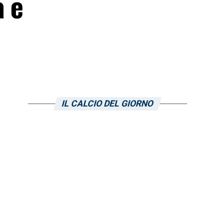
a e
IL CALCIO DEL GIORNO