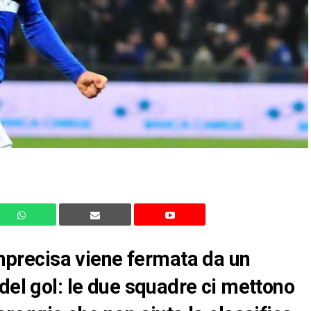
recisa viene fermata da un
del gol: le due squadre ci mettono