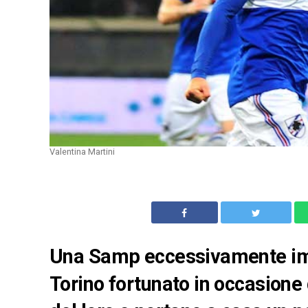
Valentina Martini
Una Samp eccessivamente imp
Torino fortunato in occasione 