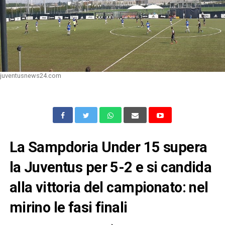
juventusnews24.com
La Sampdoria Under 15 supera
la Juventus per 5-2 e si candida
alla vittoria del campionato: nel
mirino le fasi finali