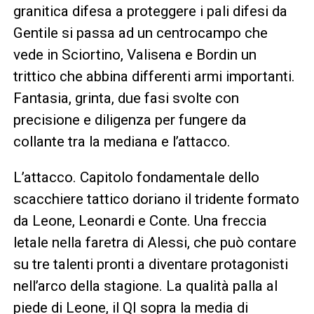
granitica difesa a proteggere i pali difesi da
Gentile si passa ad un centrocampo che
vede in Sciortino, Valisena e Bordin un
trittico che abbina differenti armi importanti.
Fantasia, grinta, due fasi svolte con
precisione e diligenza per fungere da
collante tra la mediana e l’attacco.
L’attacco. Capitolo fondamentale dello
scacchiere tattico doriano il tridente formato
da Leone, Leonardi e Conte. Una freccia
letale nella faretra di Alessi, che può contare
su tre talenti pronti a diventare protagonisti
nell’arco della stagione. La qualità palla al
piede di Leone, il QI sopra la media di