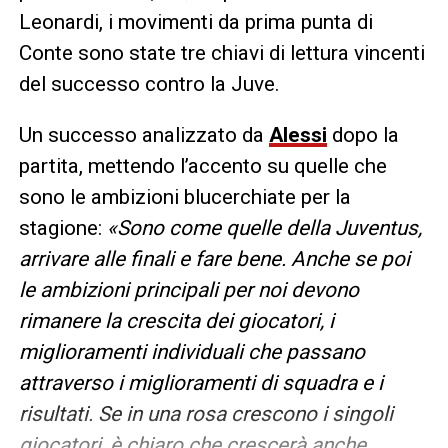
Leonardi, i movimenti da prima punta di
Conte sono state tre chiavi di lettura vincenti
del successo contro la Juve.
Un successo analizzato da
Alessi
dopo la
partita, mettendo l’accento su quelle che
sono le ambizioni blucerchiate per la
stagione:
«Sono come quelle della Juventus,
arrivare alle finali e fare bene. Anche se poi
le ambizioni principali per noi devono
rimanere la crescita dei giocatori, i
miglioramenti individuali che passano
attraverso i miglioramenti di squadra e i
risultati. Se in una rosa crescono i singoli
giocatori, è chiaro che crescerà anche