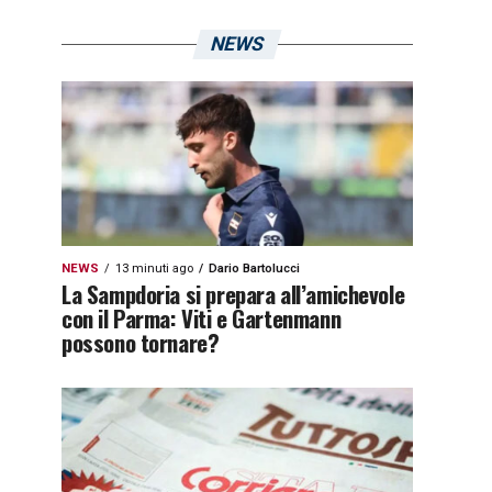
NEWS
NEWS
13 minuti ago
Dario Bartolucci
La Sampdoria si prepara all’amichevole
con il Parma: Viti e Gartenmann
possono tornare?