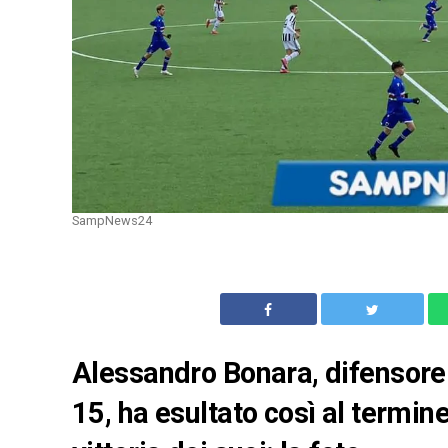
SampNews24
Alessandro Bonara, difensore
15, ha esultato così al termine