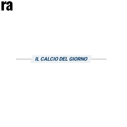
ara
IL CALCIO DEL GIORNO