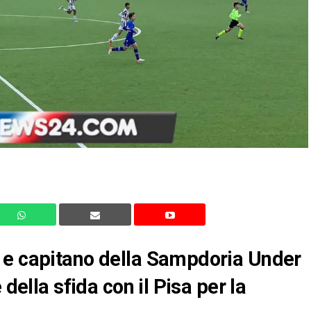
 e capitano della Sampdoria Under
 della sfida con il Pisa per la