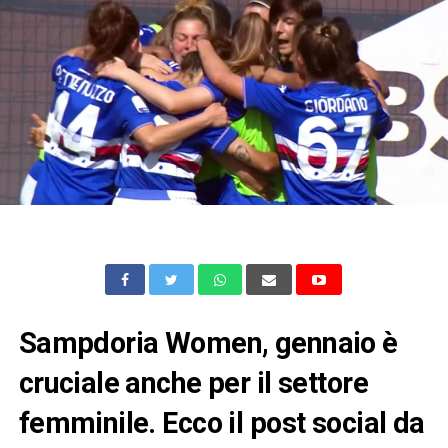
Sampdoria Women, gennaio è
cruciale anche per il settore
femminile. Ecco il post social da