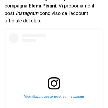
compagna
Elena Pisani
. Vi proponiamo il
post
Instagram
condiviso dall’account
ufficiale del club.
Visualizza questo post su Instagram