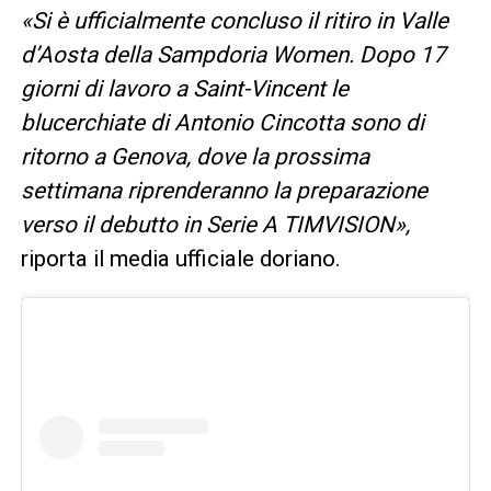
«Si è ufficialmente concluso il ritiro in Valle
d’Aosta della Sampdoria Women. Dopo 17
giorni di lavoro a Saint-Vincent le
blucerchiate di Antonio Cincotta sono di
ritorno a Genova, dove la prossima
settimana riprenderanno la preparazione
verso il debutto in Serie A TIMVISION»,
riporta il media ufficiale doriano.