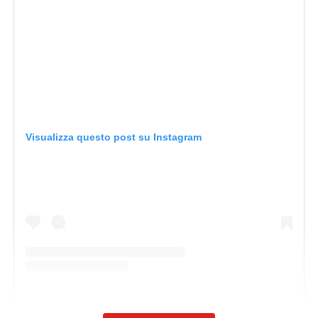
Visualizza questo post su Instagram