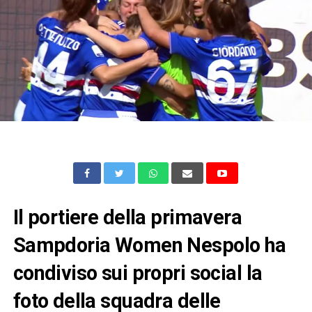
Il portiere della primavera
Sampdoria Women Nespolo ha
condiviso sui propri social la
foto della squadra delle