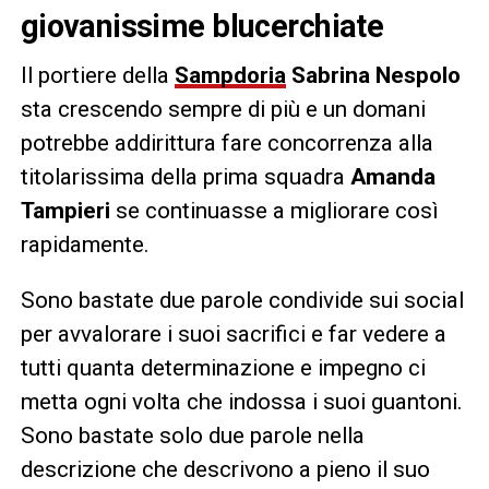
giovanissime blucerchiate
Il portiere della
Sampdoria
Sabrina Nespolo
sta crescendo sempre di più e un domani
potrebbe addirittura fare concorrenza alla
titolarissima della prima squadra
Amanda
Tampieri
se continuasse a migliorare così
rapidamente.
Sono bastate due parole condivide sui social
per avvalorare i suoi sacrifici e far vedere a
tutti quanta determinazione e impegno ci
metta ogni volta che indossa i suoi guantoni.
Sono bastate solo due parole nella
descrizione che descrivono a pieno il suo