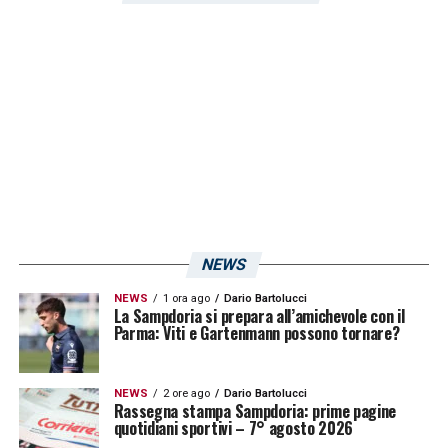
NEWS
NEWS
1 ora ago
Dario Bartolucci
La Sampdoria si prepara all’amichevole con il
Parma: Viti e Gartenmann possono tornare?
NEWS
2 ore ago
Dario Bartolucci
Rassegna stampa Sampdoria: prime pagine
quotidiani sportivi – 7° agosto 2026