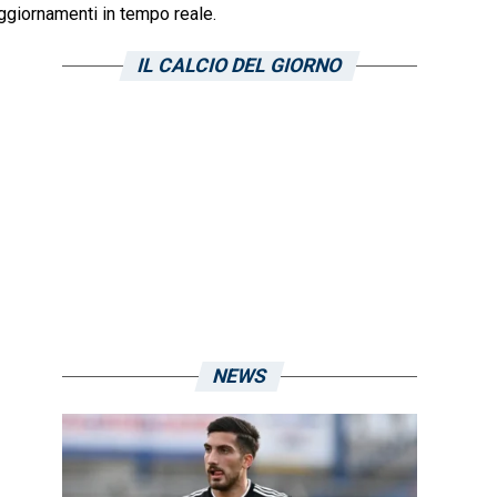
ggiornamenti in tempo reale.
IL CALCIO DEL GIORNO
NEWS