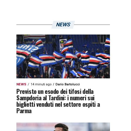
NEWS
NEWS
14 minuti ago
Dario Bartolucci
Previsto un esodo dei tifosi della
Sampdoria al Tardini: i numeri sui
biglietti venduti nel settore ospiti a
Parma