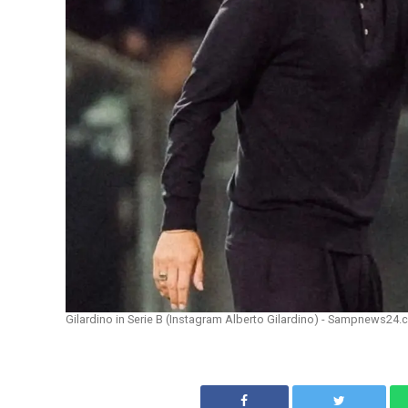
Gilardino in Serie B (Instagram Alberto Gilardino) - Sampnews24