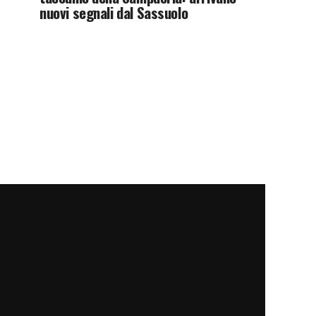
nuovi segnali dal Sassuolo