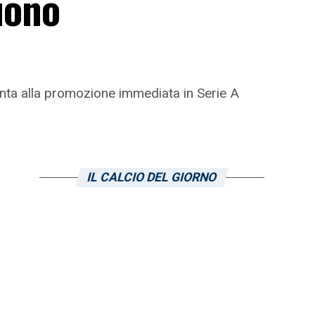
iono
 punta alla promozione immediata in Serie A
IL CALCIO DEL GIORNO