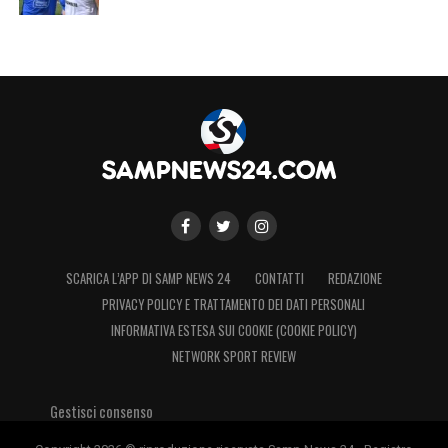
SCARICA L’APP DI SAMP NEWS 24
CONTATTI
REDAZIONE
PRIVACY POLICY E TRATTAMENTO DEI DATI PERSONALI
INFORMATIVA ESTESA SUI COOKIE (COOKIE POLICY)
NETWORK SPORT REVIEW
Gestisci consenso