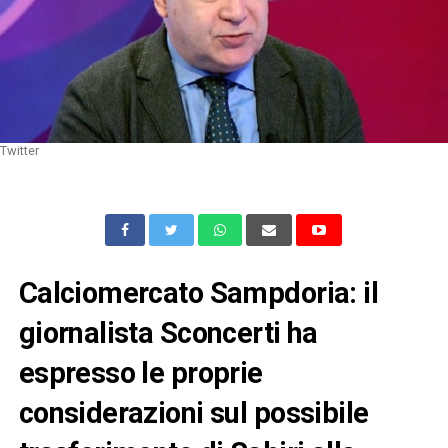
Twitter
Calciomercato Sampdoria: il
giornalista Sconcerti ha
espresso le proprie
considerazioni sul possibile