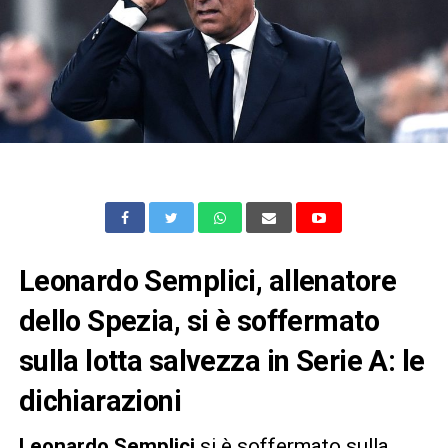
Leonardo Semplici, allenatore
dello Spezia, si è soffermato
sulla lotta salvezza in Serie A: le
dichiarazioni
Leonardo Semplici
si è soffermato sulla