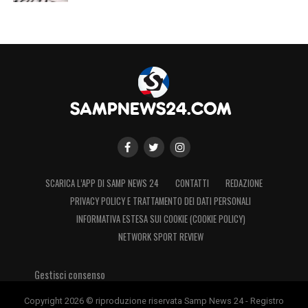
SCARICA L’APP DI SAMP NEWS 24
CONTATTI
REDAZIONE
PRIVACY POLICY E TRATTAMENTO DEI DATI PERSONALI
INFORMATIVA ESTESA SUI COOKIE (COOKIE POLICY)
NETWORK SPORT REVIEW
Gestisci consenso
Copyright 2026 © riproduzione riservata Samp News 24 - Registro