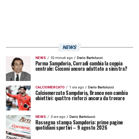
NEWS
NEWS
32 minuti ago
Dario Bartolucci
Parma Sampdoria, Corradi cambia la coppia
centrale: Cicconi ancora adattato a sinistra?
CALCIOMERCATO
1 ora ago
Dario Bartolucci
Calciomercato Sampdoria, Branco non cambia
obiettivi: quattro rinforzi ancora da trovare
NEWS
3 ore ago
Dario Bartolucci
Rassegna stampa Sampdoria: prime pagine
quotidiani sportivi – 9 agosto 2026