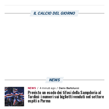
IL CALCIO DEL GIORNO
NEWS
NEWS
4 minuti ago
Dario Bartolucci
Previsto un esodo dei tifosi della Sampdoria al
Tardini: i numeri sui biglietti venduti nel settore
ospiti a Parma