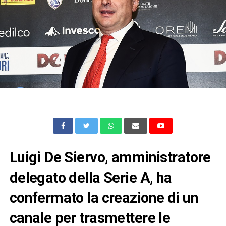
Luigi De Siervo, amministratore
delegato della Serie A, ha
confermato la creazione di un
canale per trasmettere le