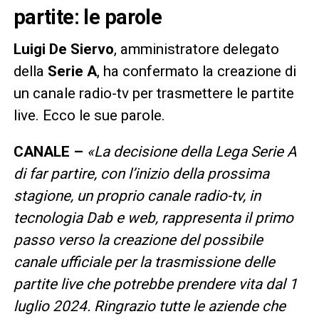
partite: le parole
Luigi De Siervo
, amministratore delegato
della
Serie A
, ha confermato la creazione di
un canale radio-tv per trasmettere le partite
live. Ecco le sue parole.
CANALE –
«La decisione della Lega Serie A
di far partire, con l’inizio della prossima
stagione, un proprio canale radio-tv, in
tecnologia Dab e web, rappresenta il primo
passo verso la creazione del possibile
canale ufficiale per la trasmissione delle
partite live che potrebbe prendere vita dal 1
luglio 2024. Ringrazio tutte le aziende che