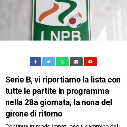
Serie B, vi riportiamo la lista con
tutte le partite in programma
nella 28a giornata, la nona del
girone di ritorno
Continua in modo impetuoso il cammino del