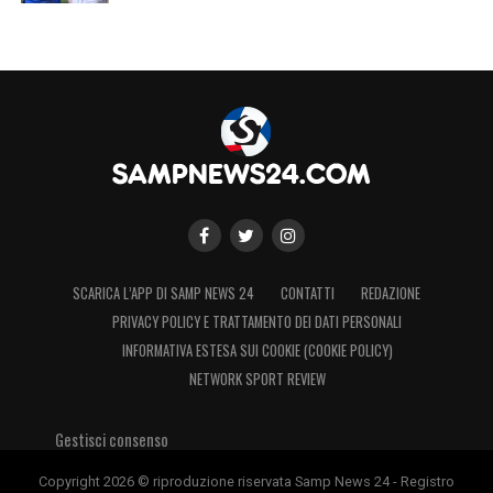
SCARICA L’APP DI SAMP NEWS 24
CONTATTI
REDAZIONE
PRIVACY POLICY E TRATTAMENTO DEI DATI PERSONALI
INFORMATIVA ESTESA SUI COOKIE (COOKIE POLICY)
NETWORK SPORT REVIEW
Gestisci consenso
Copyright 2026 © riproduzione riservata Samp News 24 - Registro