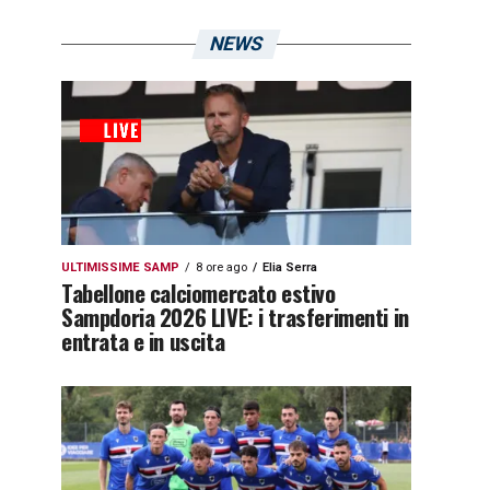
NEWS
ULTIMISSIME SAMP
8 ore ago
Elia Serra
Tabellone calciomercato estivo
Sampdoria 2026 LIVE: i trasferimenti in
entrata e in uscita