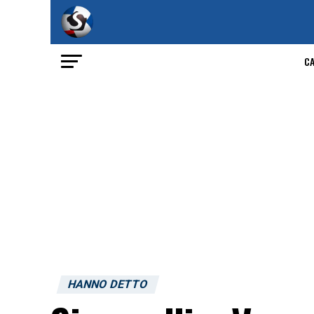
C
HANNO DETTO