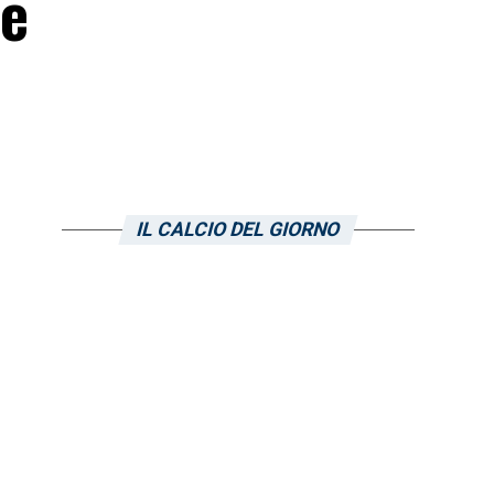
le
IL CALCIO DEL GIORNO