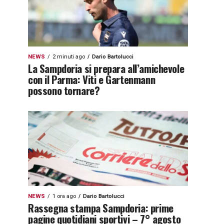
NEWS
2 minuti ago
Dario Bartolucci
La Sampdoria si prepara all’amichevole
con il Parma: Viti e Gartenmann
possono tornare?
NEWS
1 ora ago
Dario Bartolucci
Rassegna stampa Sampdoria: prime
pagine quotidiani sportivi – 7° agosto