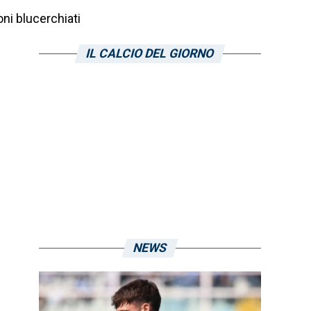
ni blucerchiati
IL CALCIO DEL GIORNO
NEWS