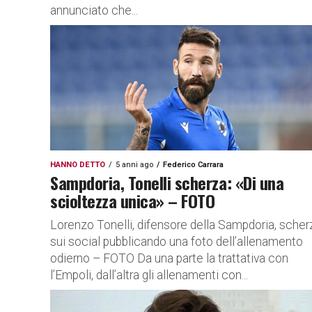
annunciato che...
HANNO DETTO
5 anni ago
Federico Carrara
Sampdoria, Tonelli scherza: «Di una
scioltezza unica» – FOTO
Lorenzo Tonelli, difensore della Sampdoria, scher
sui social pubblicando una foto dell’allenamento
odierno – FOTO Da una parte la trattativa con
l’Empoli, dall’altra gli allenamenti con...