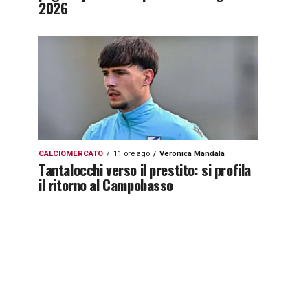
2026
CALCIOMERCATO
11 ore ago
Veronica Mandalà
Tantalocchi verso il prestito: si profila
il ritorno al Campobasso