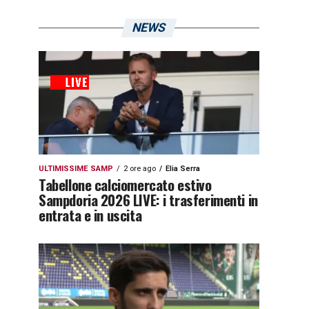
NEWS
ULTIMISSIME SAMP
2 ore ago
Elia Serra
Tabellone calciomercato estivo
Sampdoria 2026 LIVE: i trasferimenti in
entrata e in uscita