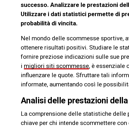
successo. Analizzare le prestazioni del
Utilizzare i dati statistici permette di 
probabilità di vincita.
Nel mondo delle scommesse sportive, ave
ottenere risultati positivi. Studiare le 
fornire preziose indicazioni sulle sue p
i
migliori siti scommesse
, è essenziale
influenzare le quote. Sfruttare tali info
informate, aumentando così le possibili
Analisi delle prestazioni del
La comprensione delle statistiche delle 
chiave per chi intende scommettere con 