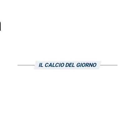
a
IL CALCIO DEL GIORNO