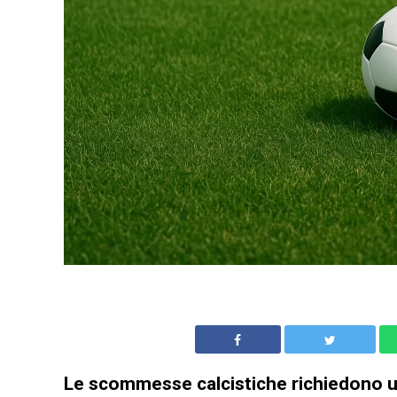
Le scommesse calcistiche richiedono una