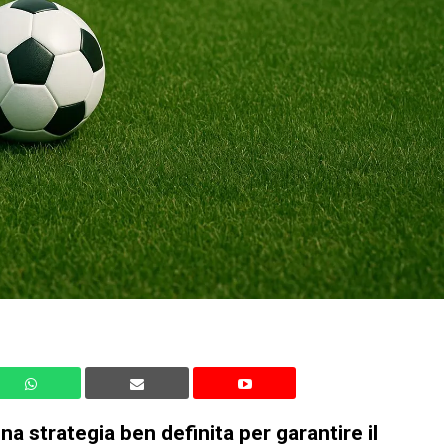
 strategia ben definita per garantire il