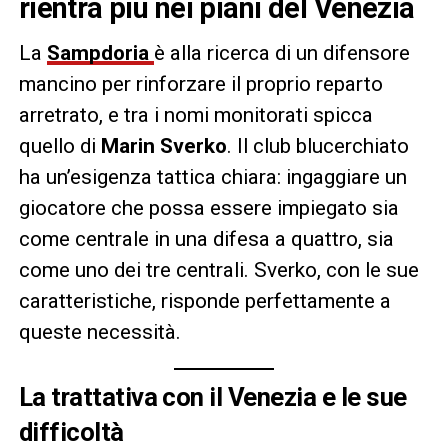
rientra più nei piani del Venezia
La
Sampdoria
è alla ricerca di un difensore
mancino per rinforzare il proprio reparto
arretrato, e tra i nomi monitorati spicca
quello di
Marin Sverko
. Il club blucerchiato
ha un’esigenza tattica chiara: ingaggiare un
giocatore che possa essere impiegato sia
come centrale in una difesa a quattro, sia
come uno dei tre centrali. Sverko, con le sue
caratteristiche, risponde perfettamente a
queste necessità.
La trattativa con il Venezia e le sue
difficoltà