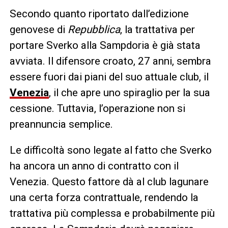
Secondo quanto riportato dall’edizione
genovese di
Repubblica
, la trattativa per
portare Sverko alla Sampdoria è già stata
avviata. Il difensore croato, 27 anni, sembra
essere fuori dai piani del suo attuale club, il
Venezia
, il che apre uno spiraglio per la sua
cessione. Tuttavia, l’operazione non si
preannuncia semplice.
Le difficoltà sono legate al fatto che Sverko
ha ancora un anno di contratto con il
Venezia. Questo fattore dà al club lagunare
una certa forza contrattuale, rendendo la
trattativa più complessa e probabilmente più