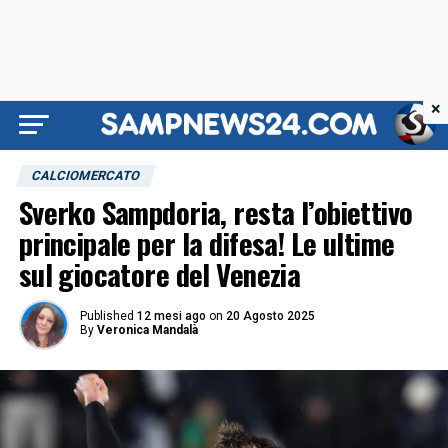
×
CALCIOMERCATO
Sverko Sampdoria, resta l’obiettivo
principale per la difesa! Le ultime
sul giocatore del Venezia
Published
12 mesi ago
on
20 Agosto 2025
By
Veronica Mandalà