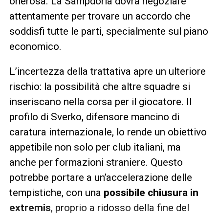
onerosa. La Sampdoria dovrà negoziare
attentamente per trovare un accordo che
soddisfi tutte le parti, specialmente sul piano
economico.
L’incertezza della trattativa apre un ulteriore
rischio: la possibilità che altre squadre si
inseriscano nella corsa per il giocatore. Il
profilo di Sverko, difensore mancino di
caratura internazionale, lo rende un obiettivo
appetibile non solo per club italiani, ma
anche per formazioni straniere. Questo
potrebbe portare a un’accelerazione delle
tempistiche, con una
possibile chiusura in
extremis
, proprio a ridosso della fine del