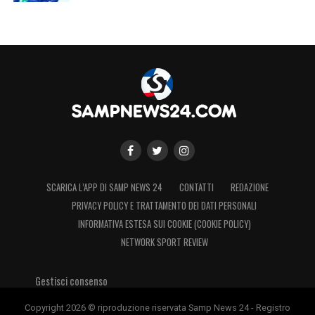
SCARICA L’APP DI SAMP NEWS 24
CONTATTI
REDAZIONE
PRIVACY POLICY E TRATTAMENTO DEI DATI PERSONALI
INFORMATIVA ESTESA SUI COOKIE (COOKIE POLICY)
NETWORK SPORT REVIEW
Gestisci consenso
Copyright 2026 © riproduzione riservata Samp News 24 - Registro