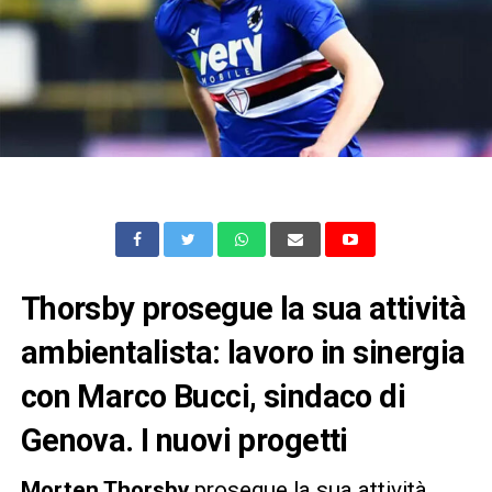
Thorsby prosegue la sua attività
ambientalista: lavoro in sinergia
con Marco Bucci, sindaco di
Genova. I nuovi progetti
Morten Thorsby
prosegue la sua attività