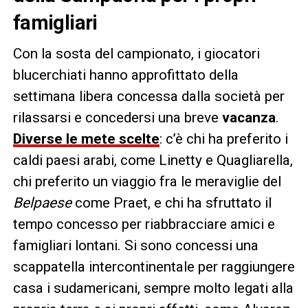
famigliari
Con la sosta del campionato, i giocatori
blucerchiati hanno approfittato della
settimana libera concessa dalla società per
rilassarsi e concedersi una breve
vacanza
.
Diverse le mete scelte
: c’è chi ha preferito i
caldi paesi arabi, come Linetty e Quagliarella,
chi preferito un viaggio fra le meraviglie del
Belpaese
come Praet, e chi ha sfruttato il
tempo concesso per riabbracciare amici e
famigliari lontani. Si sono concessi una
scappatella intercontinentale per raggiungere
casa i sudamericani, sempre molto legati alla