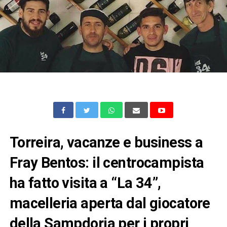
Torreira, vacanze e business a
Fray Bentos: il centrocampista
ha fatto visita a “La 34”,
macelleria aperta dal giocatore
della Sampdoria per i propri