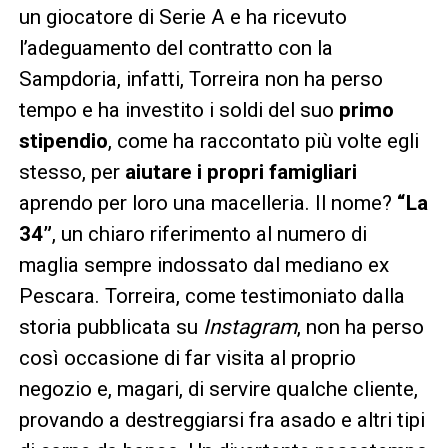
un giocatore di Serie A e ha ricevuto
l’adeguamento del contratto con la
Sampdoria, infatti, Torreira non ha perso
tempo e ha investito i soldi del suo
primo
stipendio
, come ha raccontato più volte egli
stesso, per
aiutare i propri famigliari
aprendo per loro una macelleria. Il nome?
“La
34”
, un chiaro riferimento al numero di
maglia sempre indossato dal mediano ex
Pescara. Torreira, come testimoniato dalla
storia pubblicata su
Instagram
, non ha perso
così occasione di far visita al proprio
negozio e, magari, di servire qualche cliente,
provando a destreggiarsi fra asado e altri tipi