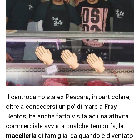
Il centrocampista ex Pescara, in particolare,
oltre a concedersi un po’ di mare a Fray
Bentos, ha anche fatto visita ad una attività
commerciale avviata qualche tempo fa, la
macelleria
di famiglia: da quando è diventato