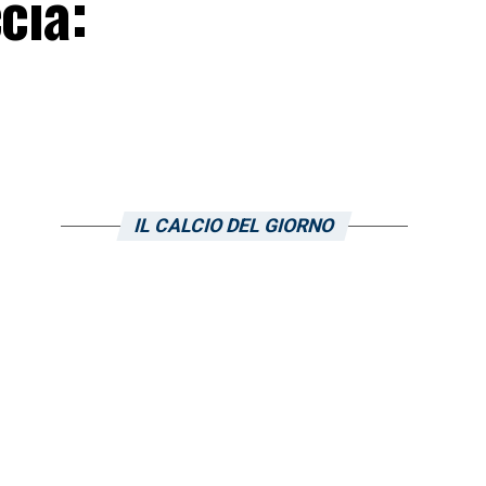
cia:
IL CALCIO DEL GIORNO