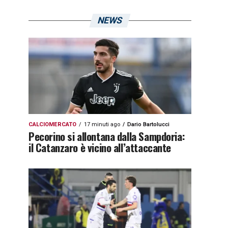
NEWS
CALCIOMERCATO
17 minuti ago
Dario Bartolucci
Pecorino si allontana dalla Sampdoria:
il Catanzaro è vicino all’attaccante