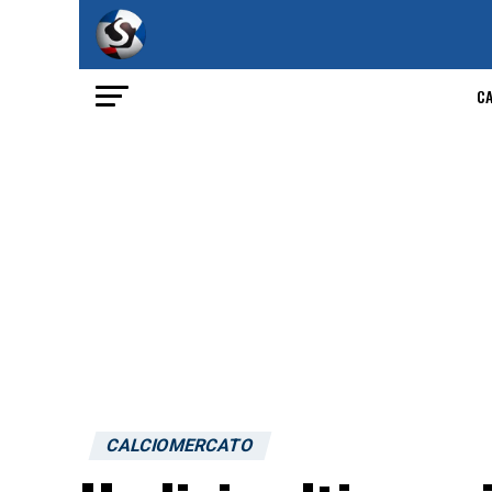
C
CALCIOMERCATO