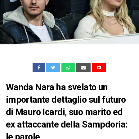
Wanda Nara ha svelato un
importante dettaglio sul futuro
di Mauro Icardi, suo marito ed
ex attaccante della Sampdoria:
le parole