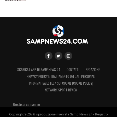
SCARICA L’APP DI SAMP NEWS 24
CONTATTI
REDAZIONE
PRIVACY POLICY E TRATTAMENTO DEI DATI PERSONALI
INFORMATIVA ESTESA SUI COOKIE (COOKIE POLICY)
NETWORK SPORT REVIEW
Gestisci consenso
Copyright 2026 © riproduzione riservata Samp News 24 - Registro