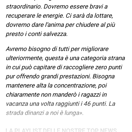
straordinario. Dovremo essere bravi a
recuperare le energie. Ci sarà da lottare,
dovremo dare l’anima per chiudere al più
presto i conti salvezza.
Avremo bisogno di tutti per migliorare
ulteriormente, questa è una categoria strana
in cui può capitare di raccogliere zero punti
pur offrendo grandi prestazioni. Bisogna
mantenere alta la concentrazione, poi
chiaramente non manderò i ragazzi in
vacanza una volta raggiunti i 46 punti. La
strada dinanzi a noi è lunga».
LA PLAYLIST DELLE NOSTRE TOP NEWS