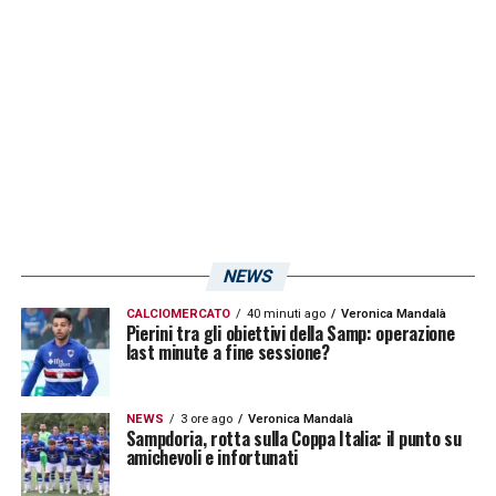
NEWS
CALCIOMERCATO
40 minuti ago
Veronica Mandalà
Pierini tra gli obiettivi della Samp: operazione
last minute a fine sessione?
NEWS
3 ore ago
Veronica Mandalà
Sampdoria, rotta sulla Coppa Italia: il punto su
amichevoli e infortunati