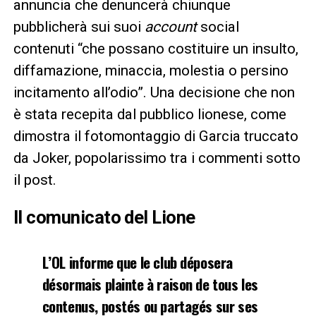
annuncia che denuncerà chiunque
pubblicherà sui suoi
account
social
contenuti “che possano costituire un insulto,
diffamazione, minaccia, molestia o persino
incitamento all’odio”. Una decisione che non
è stata recepita dal pubblico lionese, come
dimostra il fotomontaggio di Garcia truccato
da Joker, popolarissimo tra i commenti sotto
il post.
Il comunicato del Lione
L’OL informe que le club déposera
désormais plainte à raison de tous les
contenus, postés ou partagés sur ses