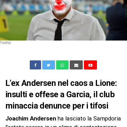
Twitter
L’ex Andersen nel caos a Lione:
insulti e offese a Garcia, il club
minaccia denunce per i tifosi
Joachim Andersen
ha lasciato la Sampdoria