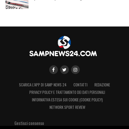
SCARICA L’APP DI SAMP NEWS 24
CONTATTI
REDAZIONE
PRIVACY POLICY E TRATTAMENTO DEI DATI PERSONALI
INFORMATIVA ESTESA SUI COOKIE (COOKIE POLICY)
NETWORK SPORT REVIEW
Gestisci consenso