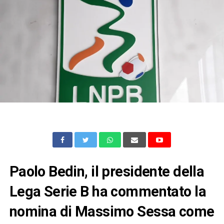
Paolo Bedin, il presidente della
Lega Serie B ha commentato la
nomina di Massimo Sessa come