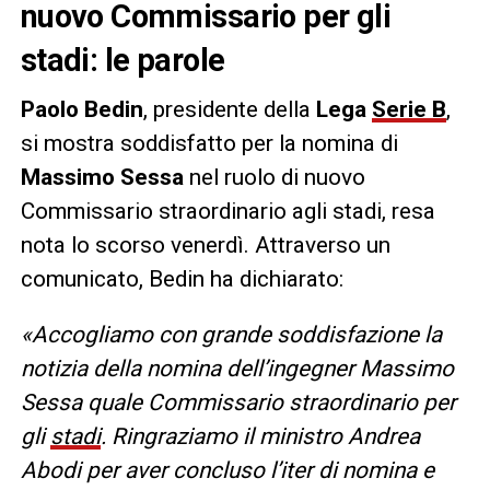
nuovo Commissario per gli
stadi: le parole
Paolo Bedin
, presidente della
Lega
Serie B
,
si mostra soddisfatto per la nomina di
Massimo Sessa
nel ruolo di nuovo
Commissario straordinario agli stadi, resa
nota lo scorso venerdì. Attraverso un
comunicato, Bedin ha dichiarato:
«Accogliamo con grande soddisfazione la
notizia della nomina dell’ingegner Massimo
Sessa quale Commissario straordinario per
gli
stadi
. Ringraziamo il ministro Andrea
Abodi per aver concluso l’iter di nomina e