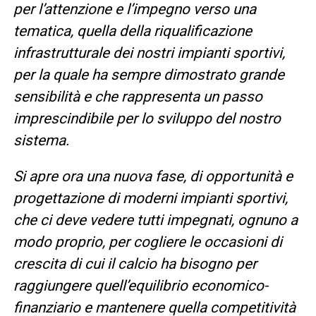
per l’attenzione e l’impegno verso una
tematica, quella della riqualificazione
infrastrutturale dei nostri impianti sportivi,
per la quale ha sempre dimostrato grande
sensibilità e che rappresenta un passo
imprescindibile per lo sviluppo del nostro
sistema.
Si apre ora una nuova fase, di opportunità e
progettazione di moderni impianti sportivi,
che ci deve vedere tutti impegnati, ognuno a
modo proprio, per cogliere le occasioni di
crescita di cui il calcio ha bisogno per
raggiungere quell’equilibrio economico-
finanziario e mantenere quella competitività