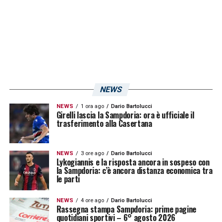
NEWS
NEWS
1 ora ago
Dario Bartolucci
Girelli lascia la Sampdoria: ora è ufficiale il
trasferimento alla Casertana
NEWS
3 ore ago
Dario Bartolucci
Lykogiannis e la risposta ancora in sospeso con
la Sampdoria: c’è ancora distanza economica tra
le parti
NEWS
4 ore ago
Dario Bartolucci
Rassegna stampa Sampdoria: prime pagine
quotidiani sportivi – 6° agosto 2026