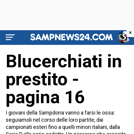
×
Blucerchiati in
prestito -
pagina 16
I giovani della Sampdoria vanno a farsi le ossa:
seguiamoli nel corso delle loro partite, dai
campionati esteri fino a quelli minori italiani, dalla