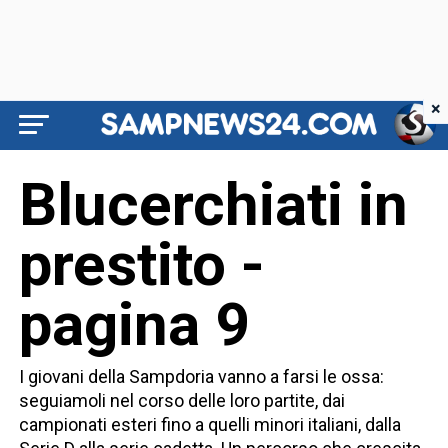
×
Blucerchiati in
prestito -
pagina 9
I giovani della Sampdoria vanno a farsi le ossa:
seguiamoli nel corso delle loro partite, dai
campionati esteri fino a quelli minori italiani, dalla