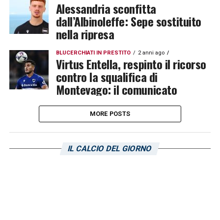
Alessandria sconfitta
dall’Albinoleffe: Sepe sostituito
nella ripresa
BLUCERCHIATI IN PRESTITO
2 anni ago
Virtus Entella, respinto il ricorso
contro la squalifica di
Montevago: il comunicato
MORE POSTS
IL CALCIO DEL GIORNO