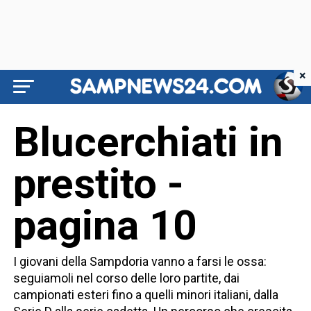
×
Blucerchiati in
prestito -
pagina 10
I giovani della Sampdoria vanno a farsi le ossa:
seguiamoli nel corso delle loro partite, dai
campionati esteri fino a quelli minori italiani, dalla