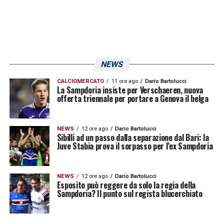
NEWS
CALCIOMERCATO
11 ore ago
Dario Bartolucci
La Sampdoria insiste per Verschaeren, nuova
offerta triennale per portare a Genova il belga
NEWS
12 ore ago
Dario Bartolucci
Sibilli ad un passo dalla separazione dal Bari: la
Juve Stabia prova il sorpasso per l’ex Sampdoria
NEWS
12 ore ago
Dario Bartolucci
Esposito può reggere da solo la regia della
Sampdoria? Il punto sul regista blucerchiato