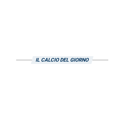
IL CALCIO DEL GIORNO