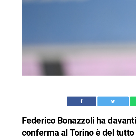
Federico Bonazzoli ha davanti 
conferma al Torino è del tutto