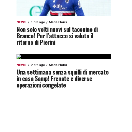
NEWS
1 ora ago
Maria Floris
Non solo volti nuovi sul taccuino di
Branco! Per l’attacco si valuta il
ritorno di Pierini
NEWS
2 ore ago
Maria Floris
Una settimana senza squilli di mercato
in casa Samp! Frenate e diverse
operazioni congelate