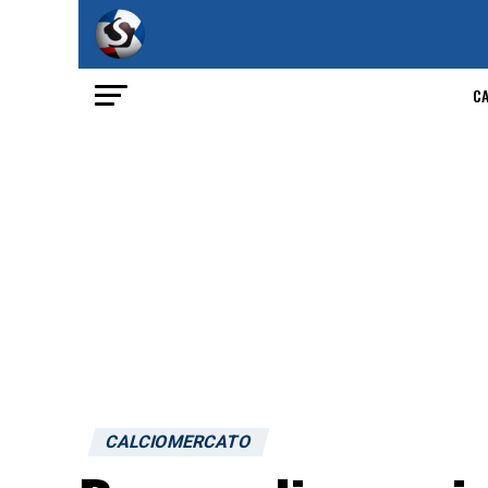
C
CALCIOMERCATO