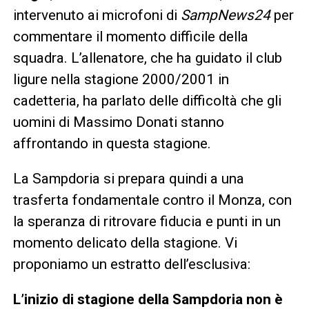
intervenuto ai microfoni di
SampNews24
per
commentare il momento difficile della
squadra. L’allenatore, che ha guidato il club
ligure nella stagione 2000/2001 in
cadetteria, ha parlato delle difficoltà che gli
uomini di Massimo Donati stanno
affrontando in questa stagione.
La Sampdoria si prepara quindi a una
trasferta fondamentale contro il Monza, con
la speranza di ritrovare fiducia e punti in un
momento delicato della stagione. Vi
proponiamo un estratto dell’esclusiva:
L’inizio di stagione della Sampdoria non è