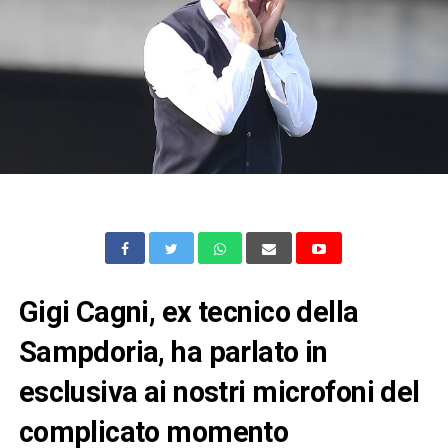
Gigi Cagni, ex tecnico della
Sampdoria, ha parlato in
esclusiva ai nostri microfoni del
complicato momento