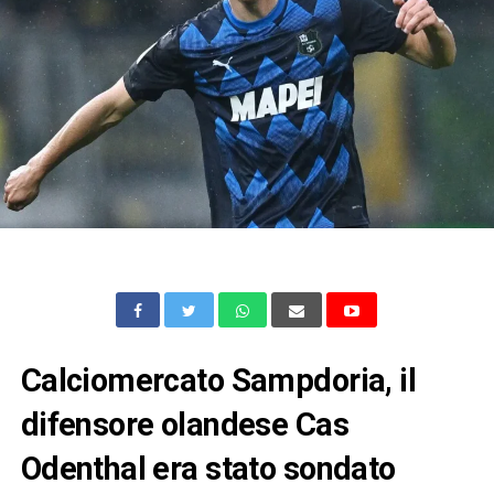
Calciomercato Sampdoria, il
difensore olandese Cas
Odenthal era stato sondato