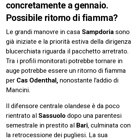
concretamente a gennaio.
Possibile ritorno di fiamma?
Le grandi manovre in casa
Sampdoria
sono
già iniziate e la priorità estiva della dirigenza
blucerchiata riguarda il pacchetto arretrato.
Tra i profili monitorati potrebbe tornare in
auge potrebbe essere un ritorno di fiamma
per
Cas Odenthal,
nonostante l’addio di
Mancini.
Il difensore centrale olandese è da poco
rientrato al
Sassuolo
dopo una parentesi
semestrale in prestito al
Bari
, culminata con
la retrocessione dei pugliesi. La sua