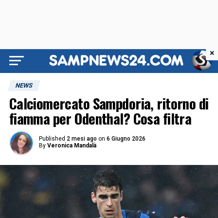
×
NEWS
Calciomercato Sampdoria, ritorno di
fiamma per Odenthal? Cosa filtra
Published
2 mesi ago
on
6 Giugno 2026
By
Veronica Mandalà