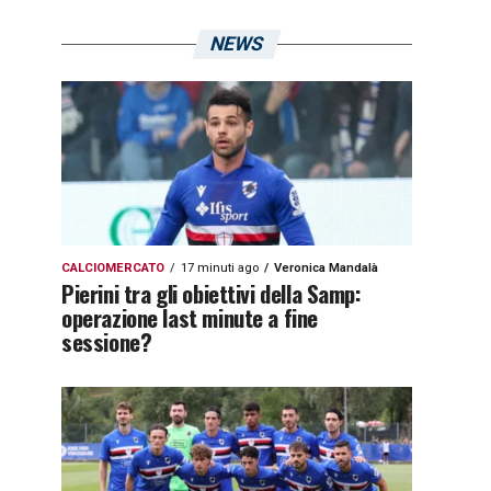
NEWS
CALCIOMERCATO
17 minuti ago
Veronica Mandalà
Pierini tra gli obiettivi della Samp:
operazione last minute a fine
sessione?