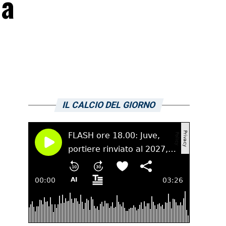
 a
IL CALCIO DEL GIORNO