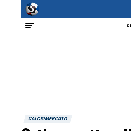
C
CALCIOMERCATO