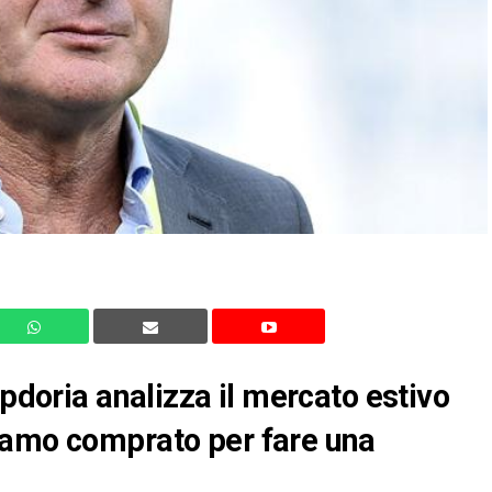
mpdoria analizza il mercato estivo
iamo comprato per fare una