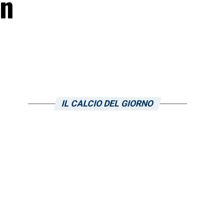
un
IL CALCIO DEL GIORNO