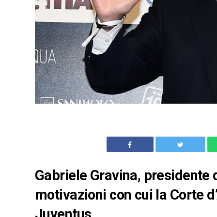
Gabriele Gravina, presidente d
motivazioni con cui la Corte d
Juventus