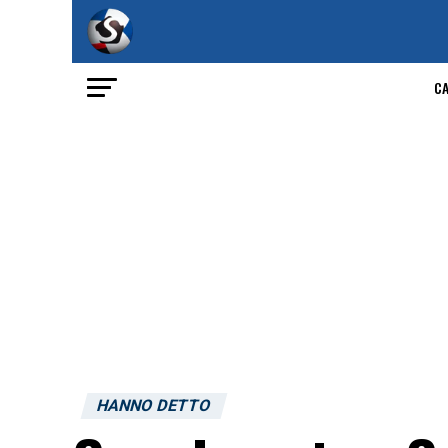
C
HANNO DETTO