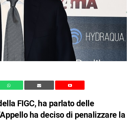
ella FIGC, ha parlato delle
’Appello ha deciso di penalizzare la