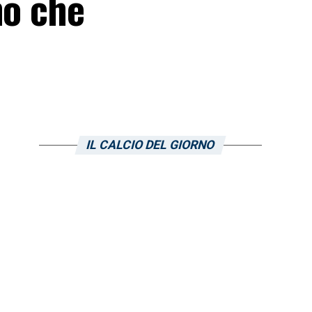
no che
IL CALCIO DEL GIORNO