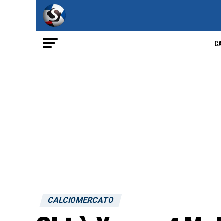
C
CALCIOMERCATO