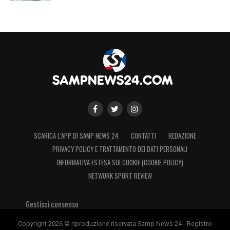
SCARICA L’APP DI SAMP NEWS 24
CONTATTI
REDAZIONE
PRIVACY POLICY E TRATTAMENTO DEI DATI PERSONALI
INFORMATIVA ESTESA SUI COOKIE (COOKIE POLICY)
NETWORK SPORT REVIEW
Gestisci consenso
Copyright 2026 © riproduzione riservata Samp News 24 - Registro