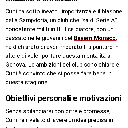
Cuni ha sottolineato l’importanza e il blasone
della Sampdoria, un club che “sa di Serie A”
nonostante militi in B. Il calciatore, con un
passato nelle giovanili del
Bayern Monaco
,
ha dichiarato di aver imparato lì a puntare in
alto e di voler portare questa mentalità a
Genova. Le ambizioni del club sono chiare e
Cuni è convinto che si possa fare bene in
questa stagione.
Obiettivi personali e motivazioni
Senza sbilanciarsi con cifre e promesse,
Cuni ha rivelato di avere un’idea precisa in