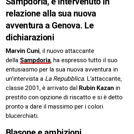
Sampdoria, è intervenuto in
relazione alla sua nuova
avventura a Genova. Le
dichiarazioni
Marvin Cuni
, il nuovo attaccante
della
Sampdoria
, ha espresso tutto il suo
entusiasmo per la sua nuova avventura in
un’intervista a
La Repubblica
. L’attaccante,
classe 2001, è arrivato dal
Rubin Kazan
in
prestito con opzione di riscatto e si è detto
pronto a dare il massimo per i colori
blucerchiati.
Blasone e ambizioni