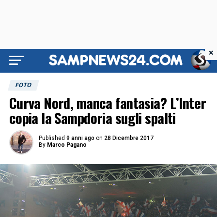
×
FOTO
Curva Nord, manca fantasia? L’Inter
copia la Sampdoria sugli spalti
Published
9 anni ago
on
28 Dicembre 2017
By
Marco Pagano