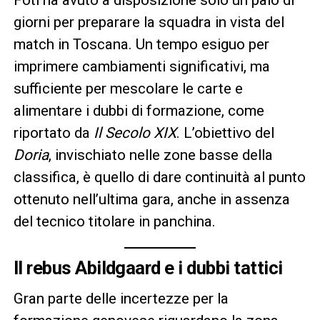
giorni per preparare la squadra in vista del
match in Toscana. Un tempo esiguo per
imprimere cambiamenti significativi, ma
sufficiente per mescolare le carte e
alimentare i dubbi di formazione, come
riportato da
Il Secolo XIX
. L’obiettivo del
Doria
, invischiato nelle zone basse della
classifica, è quello di dare continuità al punto
ottenuto nell’ultima gara, anche in assenza
del tecnico titolare in panchina.
Il rebus Abildgaard e i dubbi tattici
Gran parte delle incertezze per la