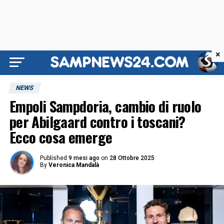
×
NEWS
Empoli Sampdoria, cambio di ruolo
per Abilgaard contro i toscani?
Ecco cosa emerge
Published
9 mesi ago
on
28 Ottobre 2025
By
Veronica Mandalà