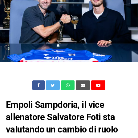
Empoli Sampdoria, il vice
allenatore Salvatore Foti sta
valutando un cambio di ruolo