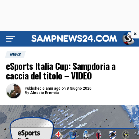
×
NEWS
eSports Italia Cup: Sampdoria a
caccia del titolo – VIDEO
Published
6 anni ago
on
8 Giugno 2020
By
Alessio Eremita