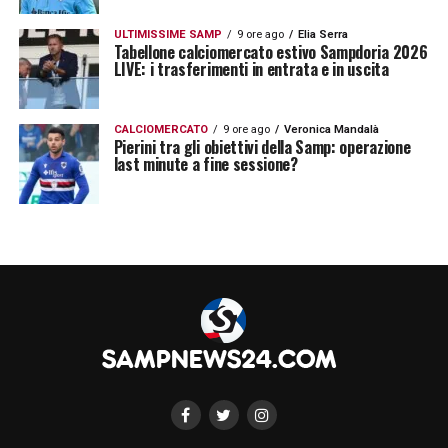
ULTIMISSIME SAMP
9 ore ago
Elia Serra
Tabellone calciomercato estivo Sampdoria 2026
LIVE: i trasferimenti in entrata e in uscita
CALCIOMERCATO
9 ore ago
Veronica Mandalà
Pierini tra gli obiettivi della Samp: operazione
last minute a fine sessione?