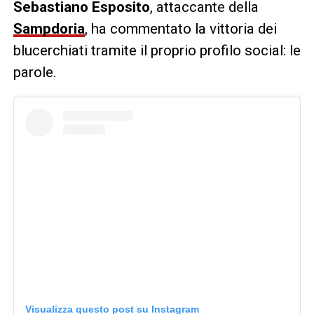
Sebastiano
Esposito
, attaccante della
Sampdoria
, ha commentato la vittoria dei
blucerchiati tramite il proprio profilo social: le
parole.
Visualizza questo post su Instagram