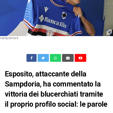
sampdoria.it
Esposito, attaccante della
Sampdoria, ha commentato la
vittoria dei blucerchiati tramite
il proprio profilo social: le parole