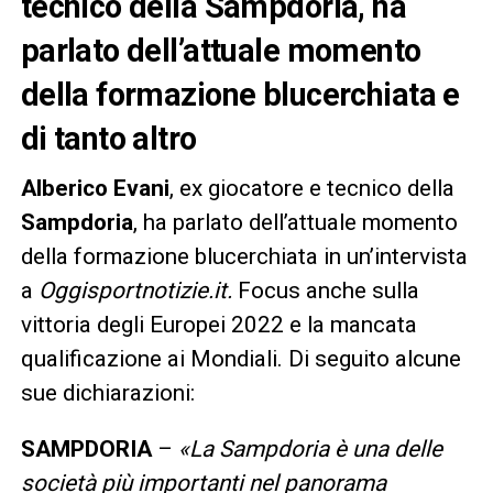
tecnico della Sampdoria, ha
parlato dell’attuale momento
della formazione blucerchiata e
di tanto altro
Alberico Evani
, ex giocatore e tecnico della
Sampdoria
, ha parlato dell’attuale momento
della formazione blucerchiata in un’intervista
a
Oggisportnotizie.it.
Focus anche sulla
vittoria degli Europei 2022 e la mancata
qualificazione ai Mondiali. Di seguito alcune
sue dichiarazioni:
SAMPDORIA
–
«La Sampdoria è una delle
società più importanti nel panorama