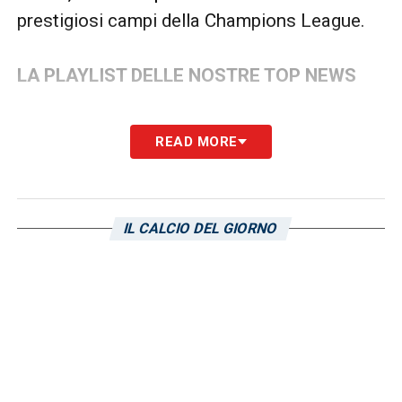
prestigiosi campi della Champions League.
LA PLAYLIST DELLE NOSTRE TOP NEWS
READ MORE
IL CALCIO DEL GIORNO