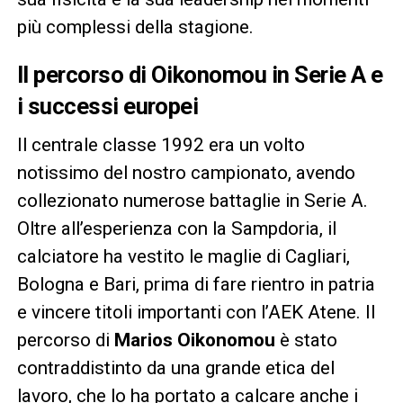
più complessi della stagione.
Il percorso di Oikonomou in Serie A e
i successi europei
Il centrale classe 1992 era un volto
notissimo del nostro campionato, avendo
collezionato numerose battaglie in Serie A.
Oltre all’esperienza con la Sampdoria, il
calciatore ha vestito le maglie di Cagliari,
Bologna e Bari, prima di fare rientro in patria
e vincere titoli importanti con l’AEK Atene. Il
percorso di
Marios Oikonomou
è stato
contraddistinto da una grande etica del
lavoro, che lo ha portato a calcare anche i