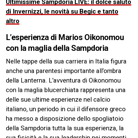
Ultimissime Sampdoria LIVE: il dolce saluto
di Invernizzi, le novità su Begic e tanto
altro
L’esperienza di Marios Oikonomou
con la maglia della Sampdoria
Nelle tappe della sua carriera in Italia figura
anche una parentesi importante all’ombra
della Lanterna. L’avventura di Oikonomou
con la maglia blucerchiata rappresenta una
delle sue ultime esperienze nel calcio
italiano, un periodo in cui il difensore greco
ha messo a disposizione dello spogliatoio
della Sampdoria tutta la sua esperienza, la
sua fisicità e la sua leadership nei momenti