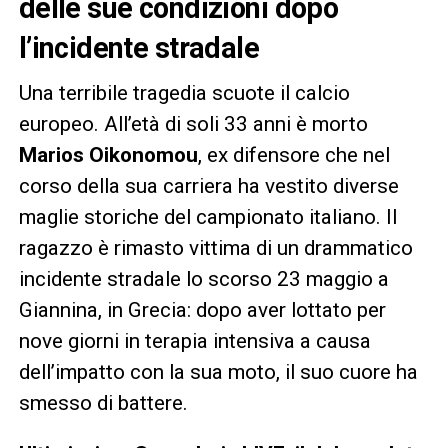
delle sue condizioni dopo
l’incidente stradale
Una terribile tragedia scuote il calcio
europeo. All’età di soli 33 anni è morto
Marios Oikonomou
, ex difensore che nel
corso della sua carriera ha vestito diverse
maglie storiche del campionato italiano. Il
ragazzo è rimasto vittima di un drammatico
incidente stradale lo scorso 23 maggio a
Giannina, in Grecia: dopo aver lottato per
nove giorni in terapia intensiva a causa
dell’impatto con la sua moto, il suo cuore ha
smesso di battere.