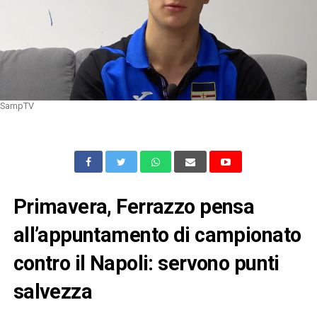
SampTV
Primavera, Ferrazzo pensa
all’appuntamento di campionato
contro il Napoli: servono punti
salvezza