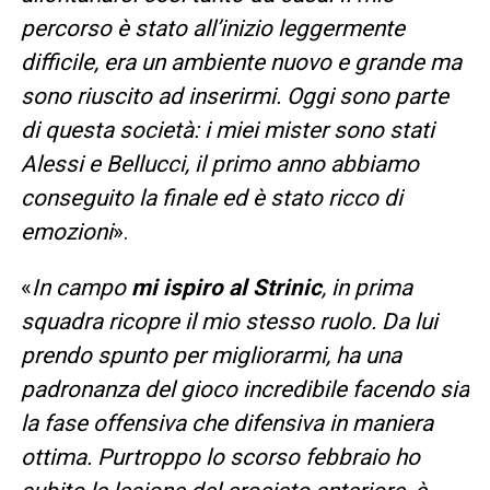
percorso è stato all’inizio leggermente
difficile, era un ambiente nuovo e grande ma
sono riuscito ad inserirmi. Oggi sono parte
di questa società: i miei mister sono stati
Alessi e Bellucci, il primo anno abbiamo
conseguito la finale ed è stato ricco di
emozioni
».
«
In campo
mi ispiro al Strinic
, in prima
squadra ricopre il mio stesso ruolo. Da lui
prendo spunto per migliorarmi, ha una
padronanza del gioco incredibile facendo sia
la fase offensiva che difensiva in maniera
ottima. Purtroppo lo scorso febbraio ho