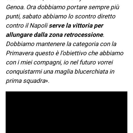
Genoa. Ora dobbiamo portare sempre più
punti, sabato abbiamo lo scontro diretto
contro il Napoli
serve la vittoria per
allungare dalla zona retrocessione
.
Dobbiamo mantenere la categoria con la
Primavera questo è l’obiettivo che abbiamo
con i miei compagni, io nel futuro vorrei
conquistarmi una maglia blucerchiata in
prima squadra
».