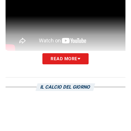
READ MORE
LA PLAYLIST DELLE NOSTRE TOP NEWS
IL CALCIO DEL GIORNO